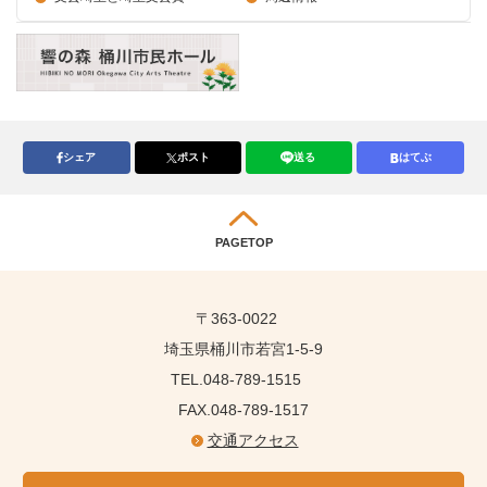
シェア
ポスト
送る
はてぶ
PAGETOP
〒363-0022
埼玉県桶川市若宮1-5-9
TEL.048-789-1515
FAX.048-789-1517
交通アクセス