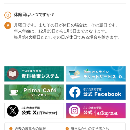
休館日はいつですか？
月曜日です。またその日が休日の場合は、その翌日です。
年末年始は、12月29日から1月3日までとなります。
毎月第4火曜日ただしその日が休日である場合を除きます。
過去の展覧会の情報
埼玉ゆかりの文学者たち