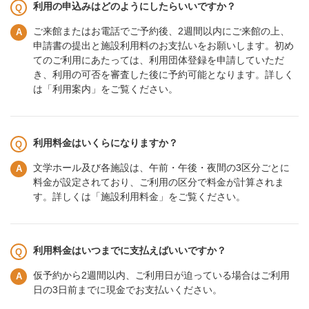
利用の申込みはどのようにしたらいいですか？
ご来館またはお電話でご予約後、2週間以内にご来館の上、
申請書の提出と施設利用料のお支払いをお願いします。初め
てのご利用にあたっては、利用団体登録を申請していただ
き、利用の可否を審査した後に予約可能となります。詳しく
は「利用案内」をご覧ください。
利用料金はいくらになりますか？
文学ホール及び各施設は、午前・午後・夜間の3区分ごとに
料金が設定されており、ご利用の区分で料金が計算されま
す。詳しくは「施設利用料金」をご覧ください。
利用料金はいつまでに支払えばいいですか？
仮予約から2週間以内、ご利用日が迫っている場合はご利用
日の3日前までに現金でお支払いください。