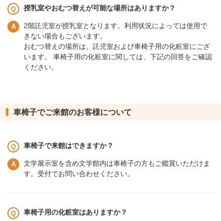
授乳室やおむつ替えが可能な場所はありますか？
2階託児室が授乳室となります。利用状況によっては使用で
きない場合もございます。
おむつ替えの場所は、託児室および車椅子用の化粧室にござ
います。 車椅子用の化粧室に関しては、下記の回答をご確認
ください。
車椅子でご来館のお客様について
車椅子で来館はできますか？
文学展示室を含め文学館内は車椅子の方もご鑑賞いただけま
す。受付でお問い合わせください。
車椅子用の化粧室はありますか？