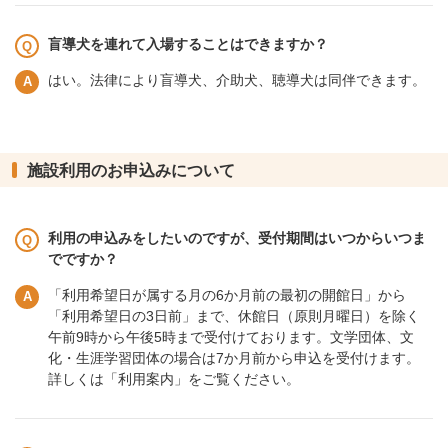
盲導犬を連れて入場することはできますか？
はい。法律により盲導犬、介助犬、聴導犬は同伴できます。
施設利用のお申込みについて
利用の申込みをしたいのですが、受付期間はいつからいつま
でですか？
「利用希望日が属する月の6か月前の最初の開館日」から
「利用希望日の3日前」まで、休館日（原則月曜日）を除く
午前9時から午後5時まで受付けております。文学団体、文
化・生涯学習団体の場合は7か月前から申込を受付けます。
詳しくは「利用案内」をご覧ください。