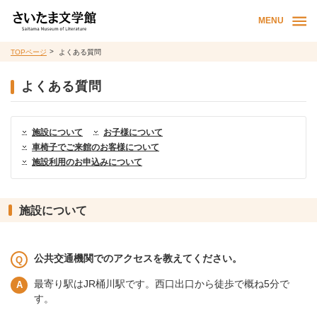
MENU
TOPページ
よくある質問
よくある質問
施設について
お子様について
車椅子でご来館のお客様について
施設利用のお申込みについて
施設について
公共交通機関でのアクセスを教えてください。
最寄り駅はJR桶川駅です。西口出口から徒歩で概ね5分で
す。