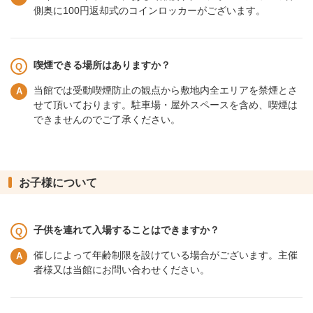
側奥に100円返却式のコインロッカーがございます。
喫煙できる場所はありますか？
当館では受動喫煙防止の観点から敷地内全エリアを禁煙とさ
せて頂いております。駐車場・屋外スペースを含め、喫煙は
できませんのでご了承ください。
お子様について
子供を連れて入場することはできますか？
催しによって年齢制限を設けている場合がございます。主催
者様又は当館にお問い合わせください。