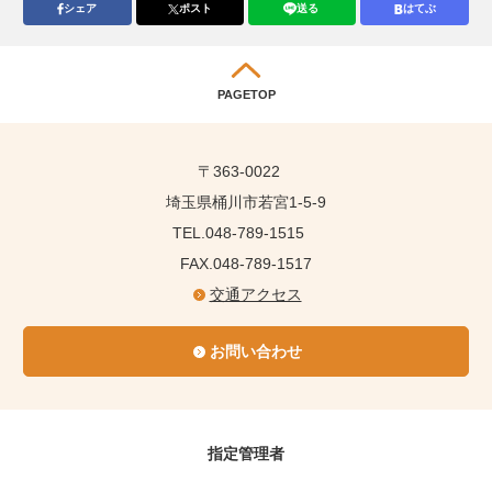
シェア
ポスト
送る
はてぶ
PAGETOP
〒363-0022
埼玉県桶川市若宮1-5-9
TEL.048-789-1515
FAX.048-789-1517
交通アクセス
お問い合わせ
指定管理者