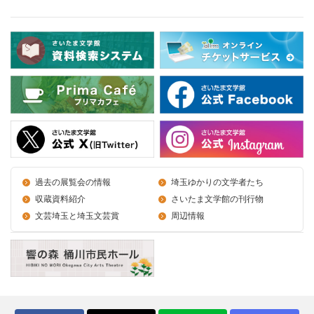
過去の展覧会の情報
埼玉ゆかりの文学者たち
収蔵資料紹介
さいたま文学館の刊行物
文芸埼玉と埼玉文芸賞
周辺情報