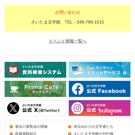
お問い合わせ
さいたま文学館 TEL：048-789-1515
イベント情報一覧へ
過去の展覧会の情報
埼玉ゆかりの文学者たち
収蔵資料紹介
さいたま文学館の刊行物