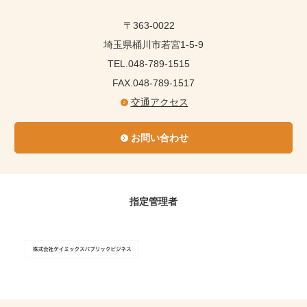
〒363-0022
埼玉県桶川市若宮1-5-9
TEL.048-789-1515
FAX.048-789-1517
交通アクセス
お問い合わせ
指定管理者