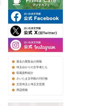
過去の展覧会の情報
埼玉ゆかりの文学者たち
収蔵資料紹介
さいたま文学館の刊行物
文芸埼玉と埼玉文芸賞
周辺情報