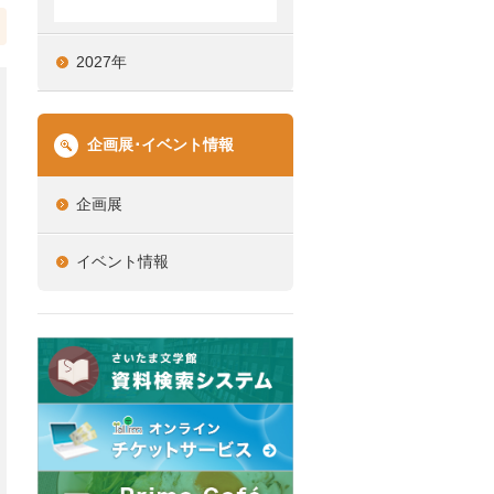
2027年
企画展･イベント情報
企画展
イベント情報