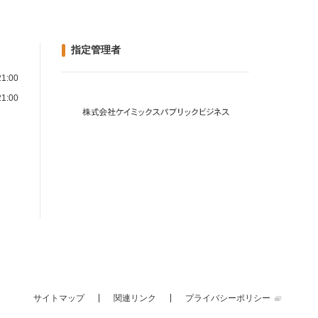
指定管理者
1:00
1:00
）
サイトマップ
関連リンク
プライバシーポリシー