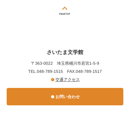
さいたま文学館
〒363-0022
埼玉県桶川市若宮1-5-9
TEL.048-789-1515
FAX.048-789-1517
交通アクセス
お問い合わせ